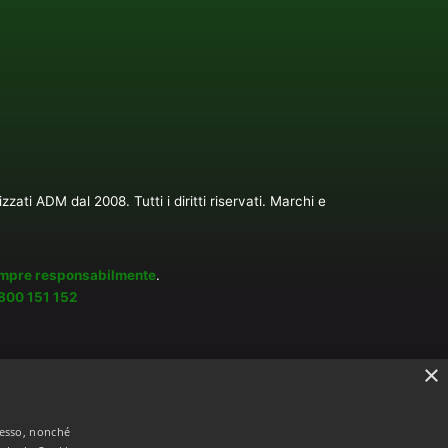
ati ADM dal 2008. Tutti i diritti riservati. Marchi e
mpre responsabilmente
.
800 151 152
×
stesso, nonché