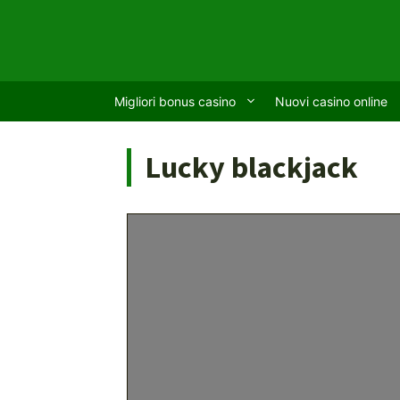
Vai
al
contenuto
Migliori bonus casino
Nuovi casino online
Lucky blackjack