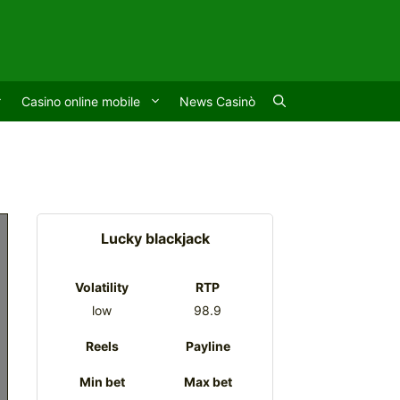
Casino online mobile
News Casinò
Lucky blackjack
Volatility
RTP
low
98.9
Reels
Payline
Min bet
Max bet