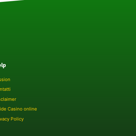
lp
ssion
ntatti
sclaimer
ide Casino online
ivacy Policy