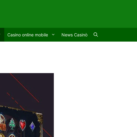
Casino online mobile
News Casinò