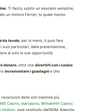
line
. Ti faccio subito un esempio semplice,
tato un motore Ferrari, tu quale mezzo
hi da tavolo
, per lo meno, ti puoi fare
 i suoi particolari, dalla presentazione,
liere al volo le sue opportunità.
re denaro
, oltre che
divertirti con i casino
nno
incrementare i guadagni
e che
 recensioni delle slot machine più
365 Casino
,
starcasino
,
WilliamHill Casino
.
 migliori
, oggi sostituito dall’ADM, Agenzia