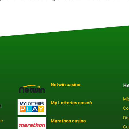
He
Netwin casinò
Mi
My Lotteries casinò
i
Co
Di
ne
Marathon casino
Gu