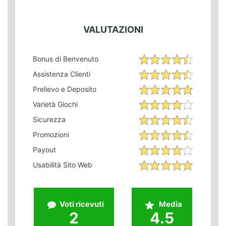
VALUTAZIONI
Bonus di Benvenuto
Assistenza Clienti
Prelievo e Deposito
Varietà Giochi
Sicurezza
Promozioni
Payout
Usabilità Sito Web
Voti ricevuti
Media
2
4.5