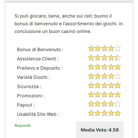
Si può giocare, bene, anche sul cell; buono il
bonus di benvenuto e l’assortimento dei giochi. in
conclusione un buon casinò online.
Bonus di Benvenuto :
Assistenza Clienti :
Prelievo e Deposito :
Varietà Giochi :
Sicurezza :
Promozioni :
Payout :
Usabilità Sito Web :
Rispondi
Media Voto: 4.56