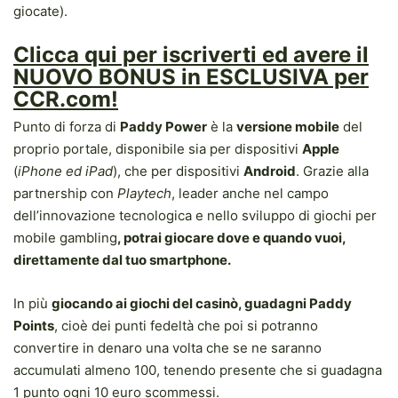
giocate).
Clicca qui per iscriverti ed avere il
NUOVO BONUS in ESCLUSIVA per
CCR.com!
Punto di forza di
Paddy Power
è la
versione mobile
del
proprio portale, disponibile sia per dispositivi
Apple
(
iPhone ed iPad
), che per dispositivi
Android
. Grazie alla
partnership con
Playtech
, leader anche nel campo
dell’innovazione tecnologica e nello sviluppo di giochi per
mobile gambling
, potrai giocare dove e quando vuoi,
direttamente dal tuo smartphone.
In più
giocando ai giochi del casinò, guadagni Paddy
Points
, cioè dei punti fedeltà che poi si potranno
convertire in denaro una volta che se ne saranno
accumulati almeno 100, tenendo presente che si guadagna
1 punto ogni 10 euro scommessi.