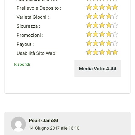
Prelievo e Deposito :
Varietà Giochi :
Sicurezza :
Promozioni :
Payout :
Usabilità Sito Web :
Rispondi
Media Voto: 4.44
Pearl-Jam86
14 Giugno 2017 alle 16:10