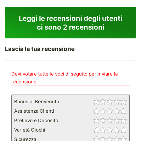
Leggi le recensioni degli utenti
ci sono 2 recensioni
Lascia la tua recensione
Devi votare tutte le voci di seguito per inviare la
recensione
Bonus di Benvenuto
Assistenza Clienti
Prelievo e Deposito
Varietà Giochi
Sicurezza