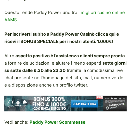
Questo rende Paddy Power uno tra i
migliori casino online
AAMS
.
Per iscriverti subito a Paddy Power Casinò clicca qui e
ricevi il BONUS SPECIALE per i nostri utenti: 1.000€!
Altro
aspetto positivo è l’assistenza clienti sempre pronta
a fornire delucidazioni e aiutare i meno esperti
sette giorni
su sette dalle 9.30 alle 23.30
tramite la comodissima live
chat presente nell’homepage del sito, mail, numero verde
e a disposizione anche un profilo twitter.
Vedi anche:
Paddy Power Scommesse