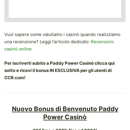
Vuoi sapere come valutiamo i casinò quando realizziamo
una recensione? Leggi l’articolo dedicato:
Recensioni
casinò online
Per iscriverti subito a Paddy Power Casinò clicca qui
sotto e ricevi il bonus IN ESCLUSIVA per gli utenti di
CCR.com!
Nuovo Bonus di Benvenuto Paddy
Power Casinò