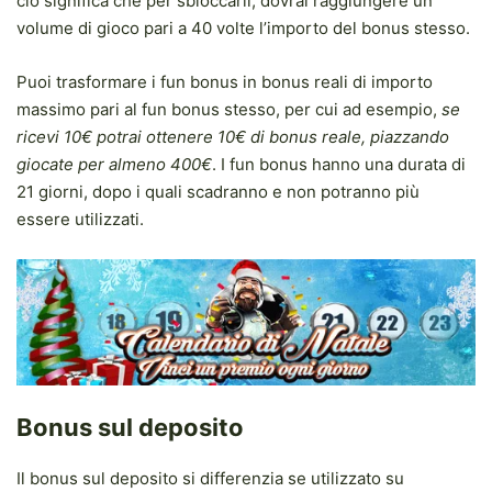
ciò significa che per sbloccarli, dovrai raggiungere un
volume di gioco pari a 40 volte l’importo del bonus stesso.
Puoi trasformare i fun bonus in bonus reali di importo
massimo pari al fun bonus stesso, per cui ad esempio,
se
ricevi 10€ potrai ottenere 10€ di bonus reale, piazzando
giocate per almeno 400€
. I fun bonus hanno una durata di
21 giorni, dopo i quali scadranno e non potranno più
essere utilizzati.
Bonus sul deposito
Il bonus sul deposito si differenzia se utilizzato su