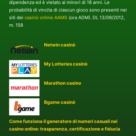
dipendenza ed è vietato ai minori di 18 anni. Le
probabilità di vincita di ciascun gioco sono presenti nei
siti dei
casinò online AAMS
(ora ADM). DL 13/09/2012,
m. 158
Netwin casinò
My Lotteries casinò
Marathon casino
Bgame casinò
Come funziona il generatore di numeri casuali nei
casino online: trasparenza, certificazione e fiducia