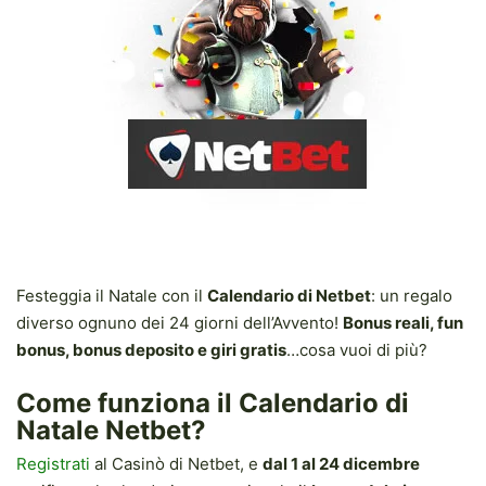
Festeggia il Natale con il
Calendario di Netbet
: un regalo
diverso ognuno dei 24 giorni dell’Avvento!
Bonus reali, fun
bonus, bonus deposito e giri gratis
…cosa vuoi di più?
Come funziona il Calendario di
Natale Netbet?
Registrati
al Casinò di Netbet, e
dal 1 al 24 dicembre