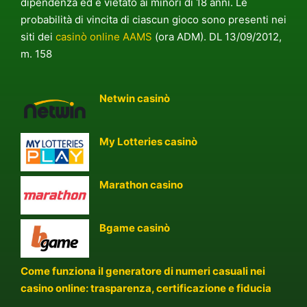
dipendenza ed è vietato ai minori di 18 anni. Le
probabilità di vincita di ciascun gioco sono presenti nei
siti dei
casinò online AAMS
(ora ADM). DL 13/09/2012,
m. 158
Netwin casinò
My Lotteries casinò
Marathon casino
Bgame casinò
Come funziona il generatore di numeri casuali nei
casino online: trasparenza, certificazione e fiducia