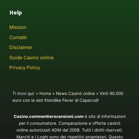
Help
Mission
Contatti
Disclaimer
Guide Casino online
Privacy Policy
Ti trovi qui:
»
Home
»
News Casinò online
»
Vinti 90.000
euro con la slot Klondike Fever di Capecod!
Casino.commentierecensioni.com
è sito di informazioni
per il consumatore. Comparazione e offerte casinò
online autorizzati ADM dal 2008. Tutti i diritti riservati.
Marchi e i Loghi sono dei rispettivi proprietari. Questo