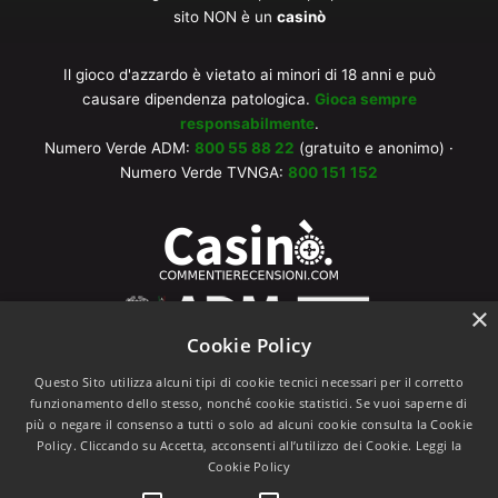
sito NON è un
casinò
Il gioco d'azzardo è vietato ai minori di 18 anni e può
causare dipendenza patologica.
Gioca sempre
responsabilmente
.
Numero Verde ADM:
800 55 88 22
(gratuito e anonimo) ·
Numero Verde TVNGA:
800 151 152
×
Cookie Policy
Questo Sito utilizza alcuni tipi di cookie tecnici necessari per il corretto
funzionamento dello stesso, nonché cookie statistici. Se vuoi saperne di
più o negare il consenso a tutti o solo ad alcuni cookie consulta la Cookie
Policy. Cliccando su Accetta, acconsenti all’utilizzo dei Cookie.
Leggi la
Proprietario del sito e del dominio: © 2026 Empire Srls - Via
Cookie Policy
F. Ugoni, 36 Palazzo Skyline 18 - 25126 - Brescia - P.IVA: